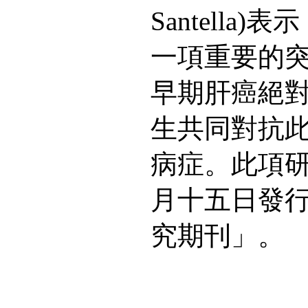
Santella
一項重要的
早期肝癌絕
生共同對抗
病症。此項
月十五日發
究期刊」。