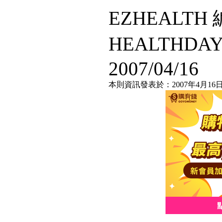
EZHEALT
HEALTHDA
2007/04/16
本則資訊發表於：2007年4月16