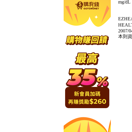
mg/
EZH
HEA
2007/0
本則資