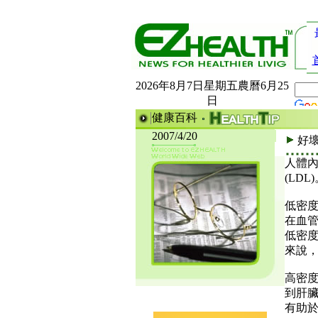
2026年8月7日星期五農曆6月25
日
健康百科
2007/4/20
好
人體內
(LDL
低密度
在血
低密
來說，
高密度
到肝
有助於