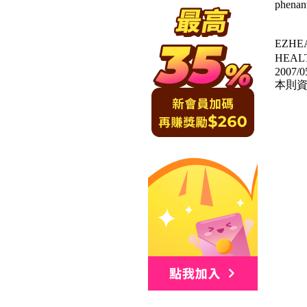
phen
EZH
HEA
2007/0
本則資