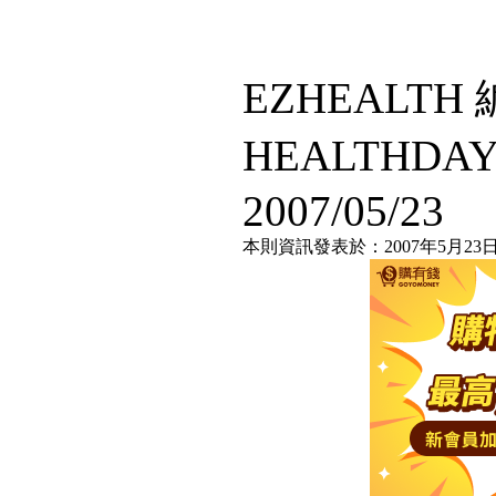
EZHEALT
HEALTHDA
2007/05/23
本則資訊發表於：2007年5月23