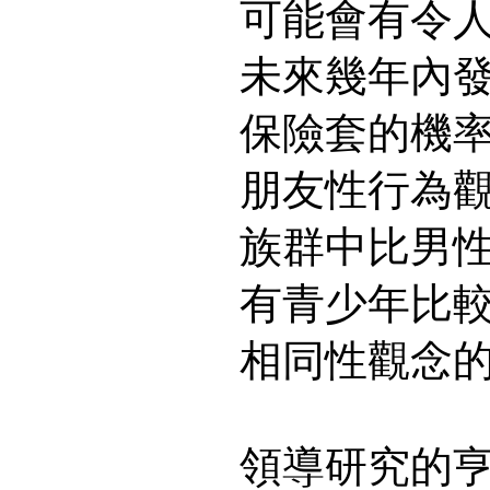
可能會有令
未來幾年內
保險套的機
朋友性行為
族群中比男
有青少年比
相同性觀念
領導研究的亨利(