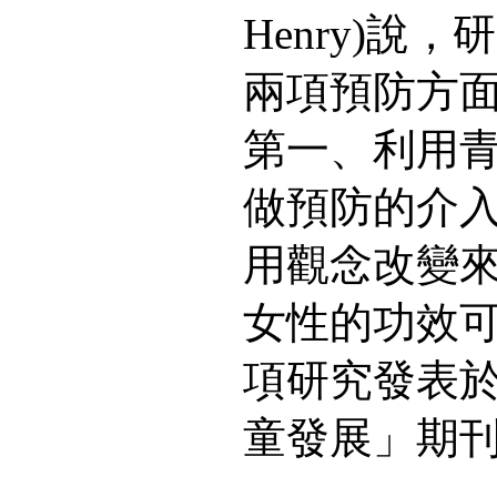
Henry)說
兩項預防方
第一、利用
做預防的介
用觀念改變
女性的功效
項研究發表於
童發展」期