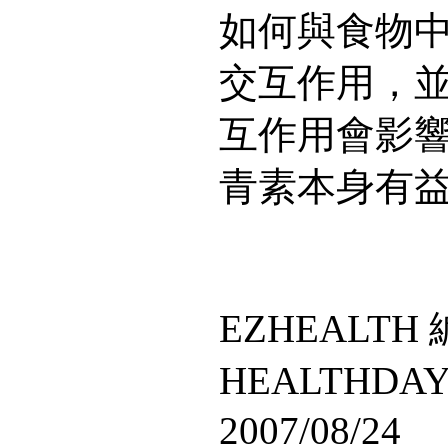
如何與食物
交互作用，
互作用會影
青素本身有
EZHEALT
HEALTHD
2007/08/24