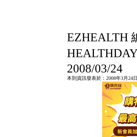
EZHEALT
HEALTHDA
2008/03/24
本則資訊發表於：2008年3月24