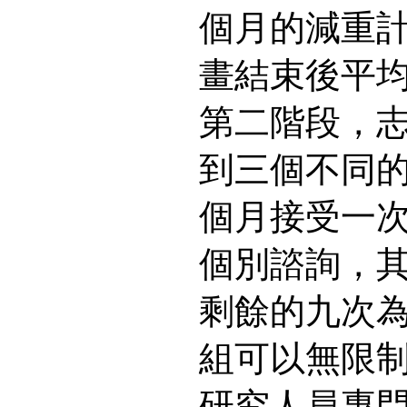
個月的減重
畫結束後平均
第二階段，
到三個不同
個月接受一
個別諮詢，
剩餘的九次
組可以無限
研究人員專