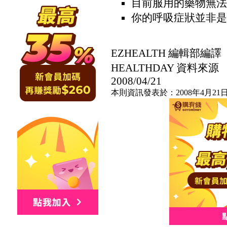
目前服用的藥物無法
你的呼吸症狀並非是
EZHEALTH 編輯部編譯
HEALTHDAY 資料來源
2008/04/21
本則資訊發表於：2008年4月21