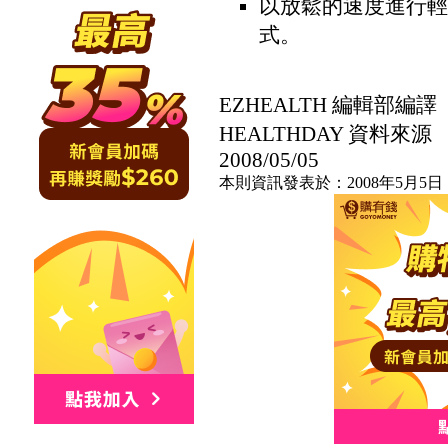
以放鬆的速度進行輕
式。
EZHEALTH 編輯部編譯
HEALTHDAY 資料來源
2008/05/05
本則資訊發表於：2008年5月5日