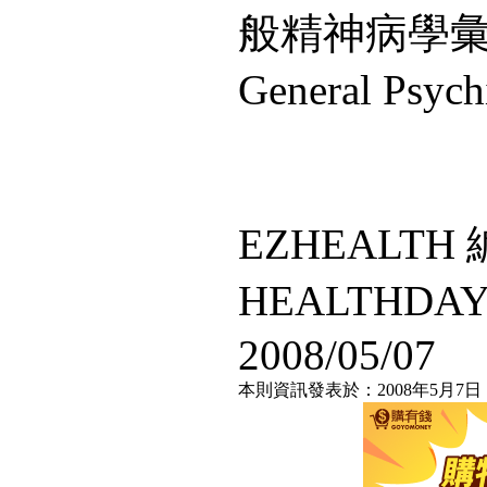
般精神病學彙刊”(
General Psyc
EZHEALT
HEALTHDA
2008/05/07
本則資訊發表於：2008年5月7日