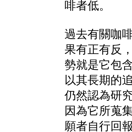
啡者低。
過去有關咖
果有正有反
勢就是它包
以其長期的
仍然認為研
因為它所蒐
願者自行回