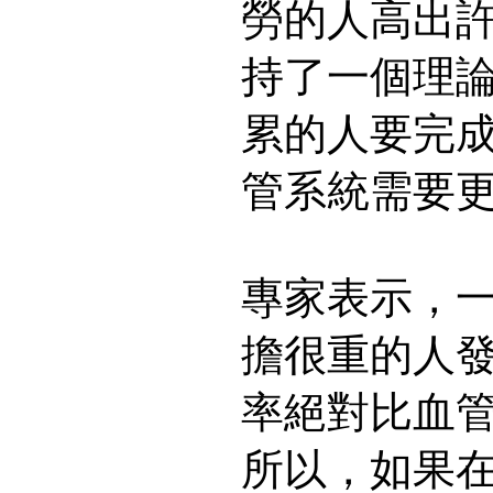
勞的人高出
持了一個理
累的人要完
管系統需要
專家表示，
擔很重的人
率絕對比血
所以，如果