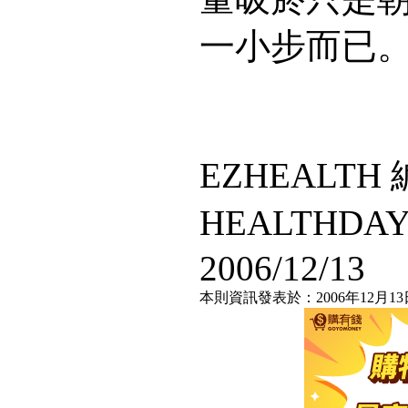
一小步而已
EZHEALT
HEALTHDA
2006/12/13
本則資訊發表於：2006年12月13