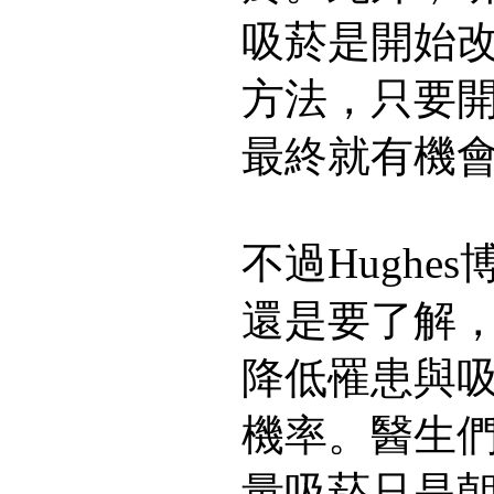
吸菸是開始
方法，只要
最終就有機
不過Hughe
還是要了解
降低罹患與
機率。醫生
量吸菸只是