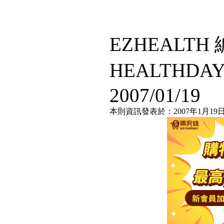
EZHEALT
HEALTHDA
2007/01/19
本則資訊發表於：2007年1月19