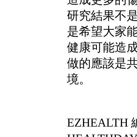
研究結果不
是希望大家
健康可能造
做的應該是
境。
EZHEALT