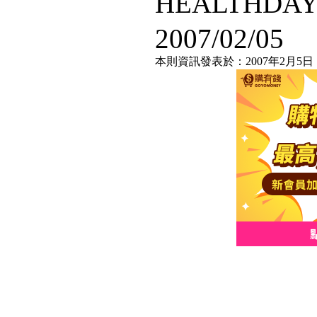
HEALTHDA
2007/02/05
本則資訊發表於：2007年2月5日