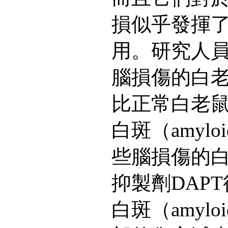
損似乎發揮
用。研究人
腦損傷的白
比正常白老
白斑（amyloi
些腦損傷的白
抑製劑DAP
白斑（amyloi