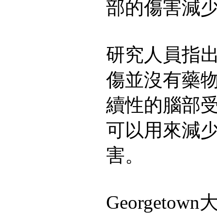
部的傷害減
研究人員指
傷並沒有藥
續性的腦部
可以用來減
害。
Georgeto