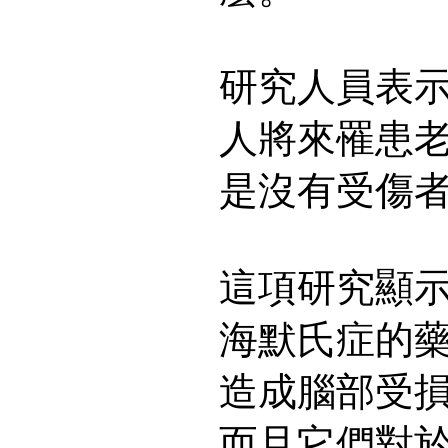
研究人員表
人將來罹患
是沒有受傷
這項研究顯
海默氏症的
造成腦部受
而且它們對