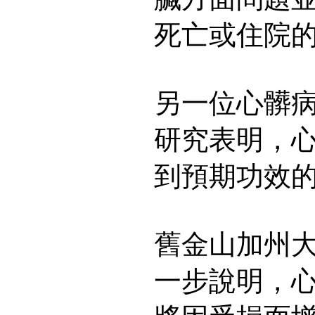
死亡或住院
另一位心髒
研究表明，
到預期功效
舊金山加州大學D
一步說明，