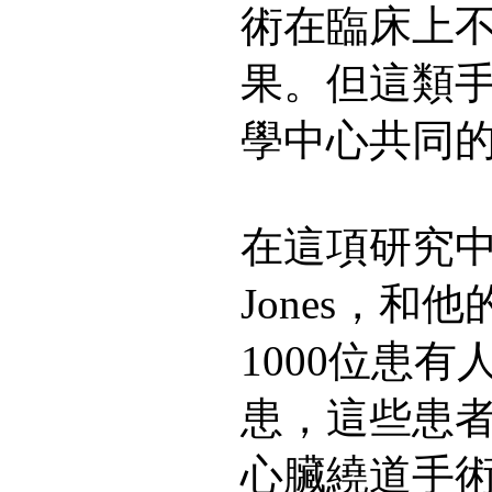
術在臨床上
果。但這類
學中心共同
在這項研究中，Dr
Jones，和
1000位患
患，這些患
心臟繞道手