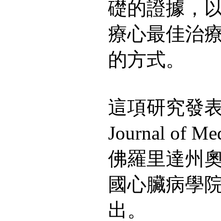
礎的證據，
療心最佳治
的方式。
這項研究發表於N
Journal of
佛羅里達州
國心臟病學
出。