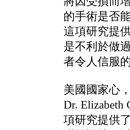
將因受損而
的手術是否
這項研究提
是不利於做
者令人信服
美國國家心
Dr. Elizabe
項研究提供