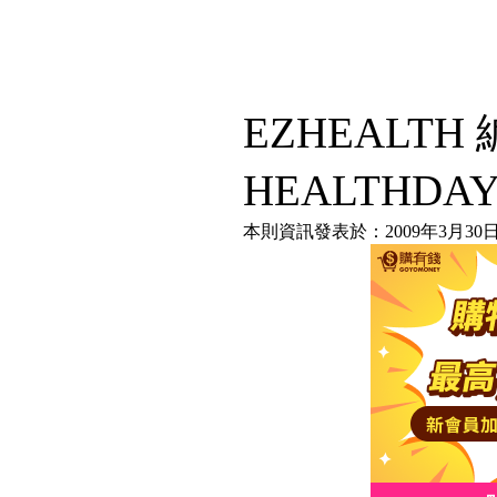
EZHEALT
HEALTHDA
本則資訊發表於：2009年3月30