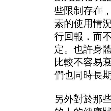
些限制存在
素的使用情
行回報，而
定。也許身
比較不容易
們也同時長
另外對於那