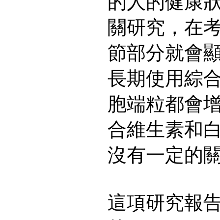
的人的健康
關研究，在
節部分就會
長期使用綜
胞端粒都會
合維生素和
沒有一定的
這項研究報