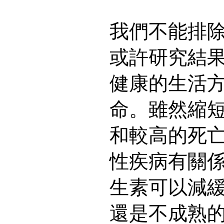
我們不能排
或許研究結
健康的生活
命。雖然縮
和較高的死
性疾病有關
生素可以減
還是不成熟