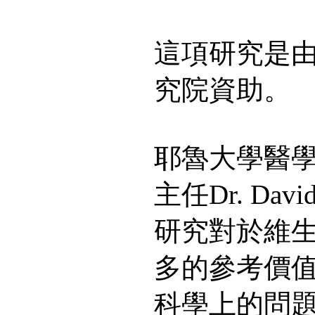
這項研究是
究院資助。
耶魯大學醫
主任Dr. Dav
研究對於維
多的參考價
科學上的問