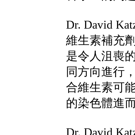
Dr. David
維生素補充
是令人沮喪
同方向進行
合維生素可
的染色體進
Dr. David