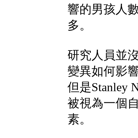
響的男孩人
多。
研究人員並沒
變異如何影
但是Stanley
被視為一個
素。