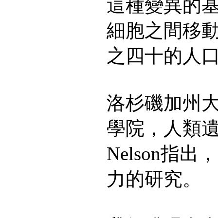
這種變異的
細胞之間移
之四十的人
洛杉磯加州大學D
學院，人類遺傳
Nelson指
力的研究。