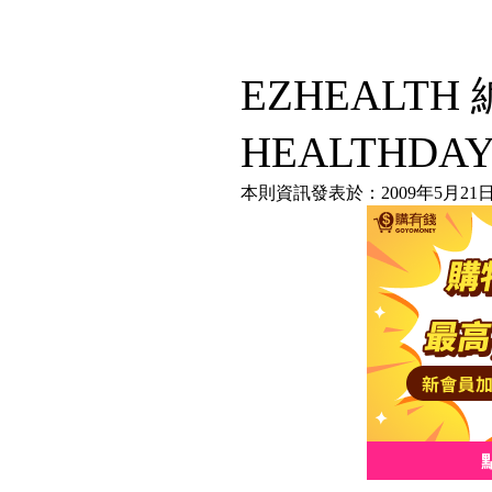
EZHEALT
HEALTHDA
本則資訊發表於：2009年5月21