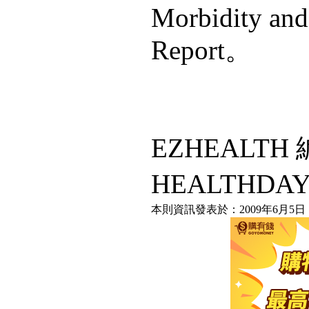
Morbidity and
Report。
EZHEALT
HEALTHDA
本則資訊發表於：2009年6月5日