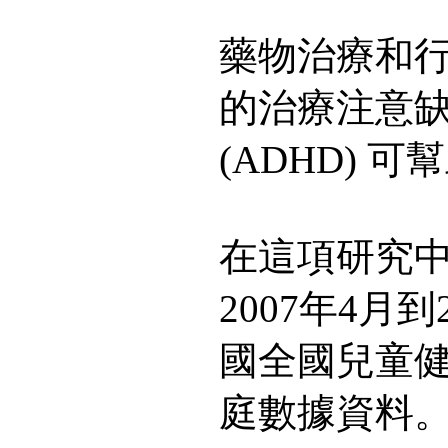
藥物治療和
的治療注意
(ADHD) 
在這項研究
2007年4月到
國全國兒童健康
庭數據資料