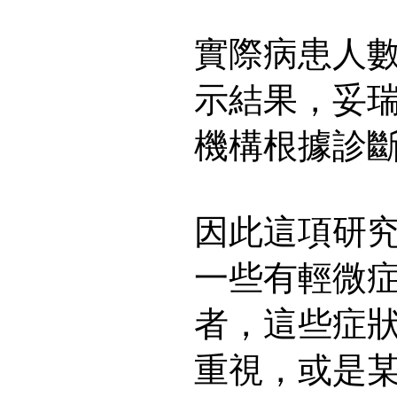
實際病患人
示結果，妥
機構根據診
因此這項研
一些有輕微
者，這些症
重視，或是