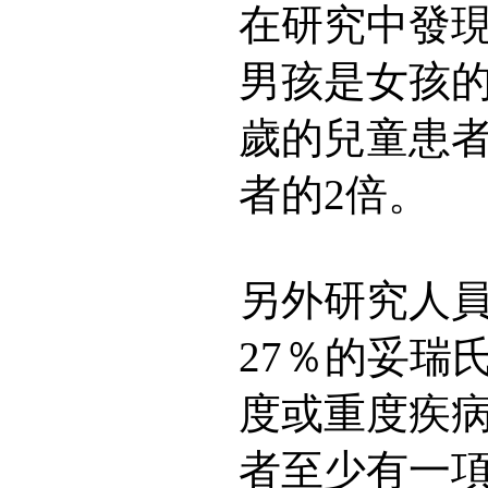
在研究中發
男孩是女孩的
歲的兒童患者
者的2倍。
另外研究人
27％的妥瑞
度或重度疾病
者至少有一