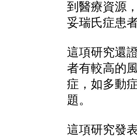
到醫療資源
妥瑞氏症患
這項研究還
者有較高的
症，如多動
題。
這項研究發表於