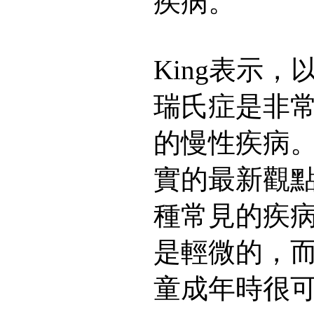
疾病。
King表示
瑞氏症是非
的慢性疾病
實的最新觀
種常見的疾
是輕微的，
童成年時很