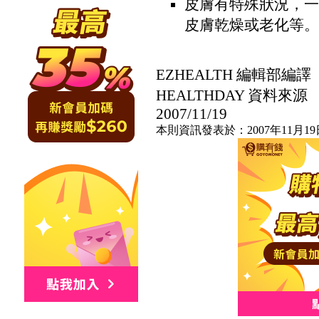
皮膚有特殊狀況，一
皮膚乾燥或老化等。
EZHEALTH 編輯部編譯
HEALTHDAY 資料來源
2007/11/19
本則資訊發表於：2007年11月19