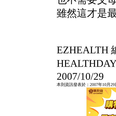
雖然這才是
EZHEALT
HEALTHD
2007/10/29
本則資訊發表於：2007年10月29