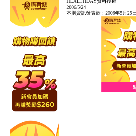
HEALTHDAY資料授權
2006/5/24
本則資訊發表於：2006年5月25