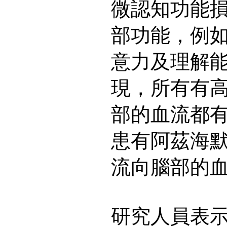
微認知功能
部功能，例
意力及理解
現，所有有
部的血流都
患有阿茲海
流向腦部的
研究人員表