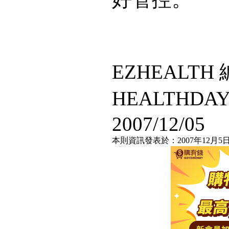
EZHEALT
HEALTHDA
2007/12/05
本則資訊發表於：2007年12月5