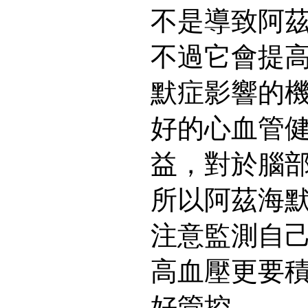
不是導致阿
不過它會提
默症影響的
好的心血管
益，對於腦
所以阿茲海
注意監測自
高血壓更要
好管控。