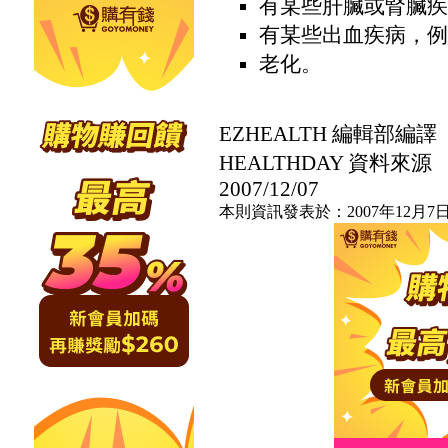
有某些肝臟或腎臟疾
有某些出血疾病，例
老化。
EZHEALTH 編輯部編譯
HEALTHDAY 資料來源
2007/12/07
本則資訊發表於：2007年12月7