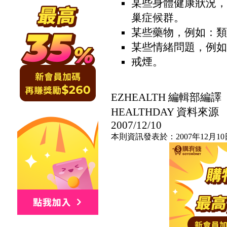
某些身體健康狀況，
巢症候群。
某些藥物，例如：類
某些情緒問題，例如
戒煙。
EZHEALTH 編輯部編譯
HEALTHDAY 資料來源
2007/12/10
本則資訊發表於：2007年12月10