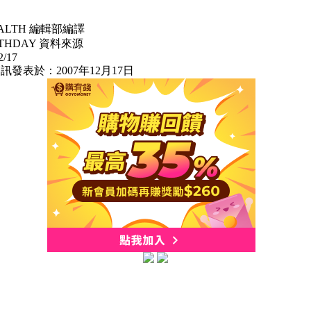
EALTH 編輯部編譯
LTHDAY 資料來源
2/17
訊發表於：2007年12月17日