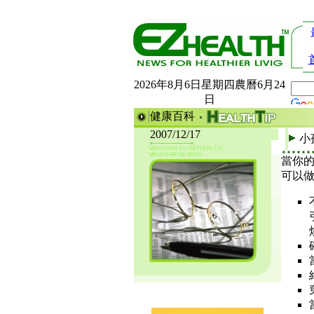
2026年8月6日星期四農曆6月24
日
健康百科
2007/12/17
小
當你
可以