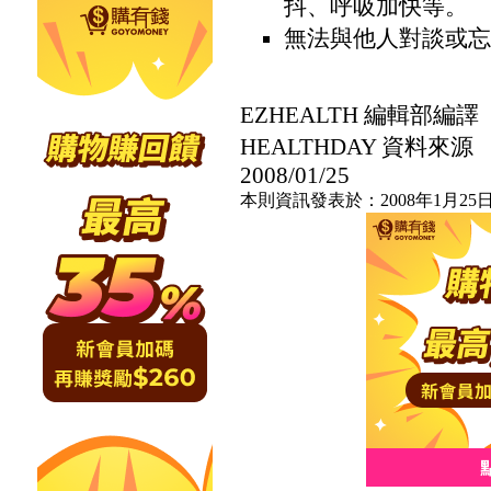
抖、呼吸加快等。
無法與他人對談或忘
EZHEALTH 編輯部編譯
HEALTHDAY 資料來源
2008/01/25
本則資訊發表於：2008年1月25