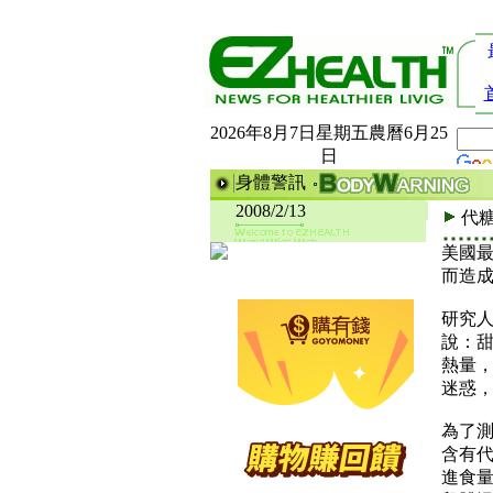
2026年8月7日星期五農曆6月25
日
身體警訊
2008/2/13
代
美國
而造
研究
說：
熱量
迷惑
為了
含有
進食