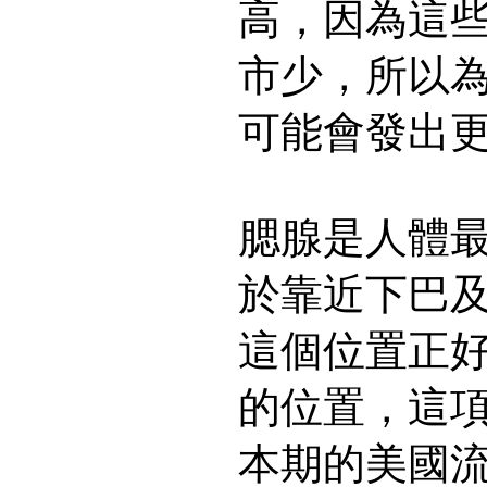
高，因為這
市少，所以
可能會發出
腮腺是人體
於靠近下巴
這個位置正
的位置，這
本期的美國