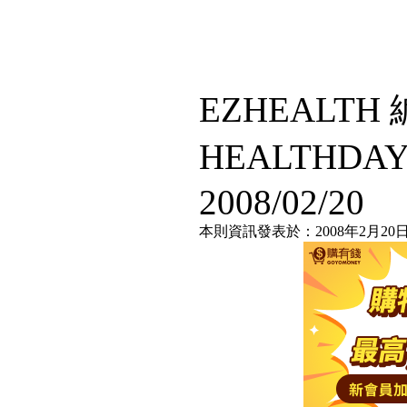
EZHEALT
HEALTHDA
2008/02/20
本則資訊發表於：2008年2月20