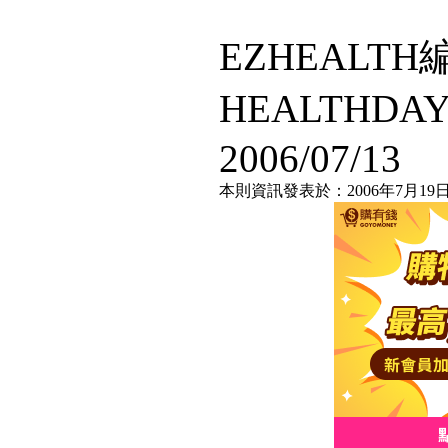
EZHEALT
HEALTHD
2006/07/13
本則資訊發表於：2006年7月19