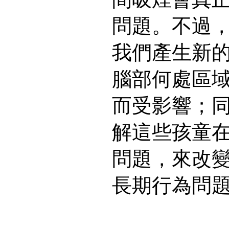
問題。不過
我們產生新
腦部何處區
而受影響；
解這些孩童
問題，來改
長期行為問