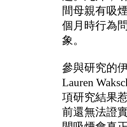
間母親有吸煙
個月時行為
象。
參與研究的
Lauren Wa
項研究結果
前還無法證
間吸煙會真