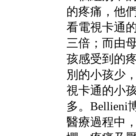
的疼痛，他
看電視卡通
三倍；而由
孩感受到的
別的小孩少
視卡通的小
多。Bellie
醫療過程中