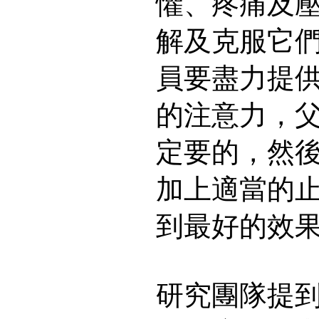
懼、疼痛及
解及克服它
員要盡力提
的注意力，
定要的，然
加上適當的
到最好的效
研究團隊提