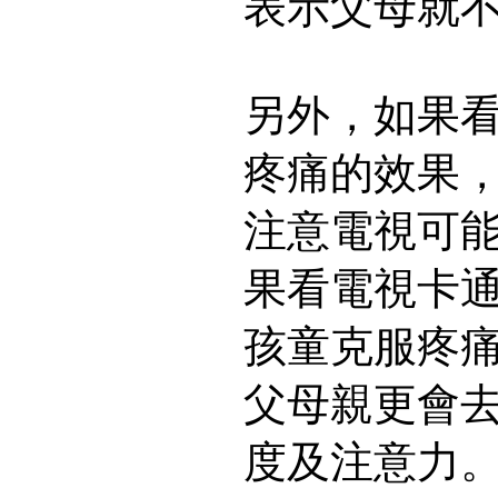
表示父母就
另外，如果
疼痛的效果
注意電視可
果看電視卡
孩童克服疼
父母親更會
度及注意力