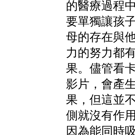
的醫療過程
要單獨讓孩
母的存在與
力的努力都
果。儘管看
影片，會產
果，但這並
側就沒有作
因為能同時