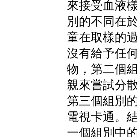
來接受血液
別的不同在
童在取樣的
沒有給予任
物，第二個
親來嘗試分
第三個組別
電視卡通。
一個組別中