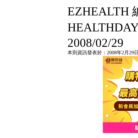
EZHEALT
HEALTHDA
2008/02/29
本則資訊發表於：2008年2月29