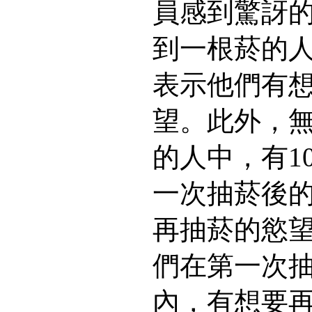
員感到驚訝
到一根菸的人
表示他們有
望。此外，
的人中，有1
一次抽菸後
再抽菸的慾望
們在第一次
內，有想要