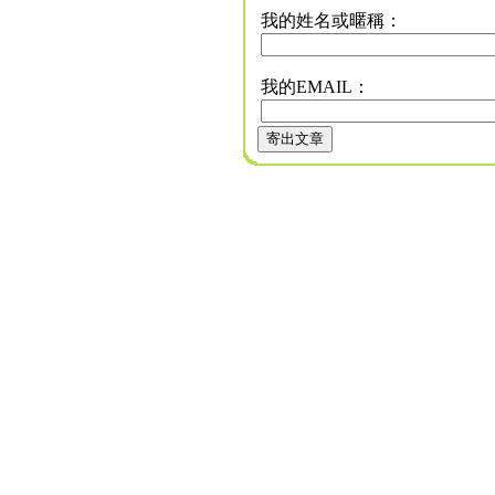
我的姓名或暱稱：
我的EMAIL：