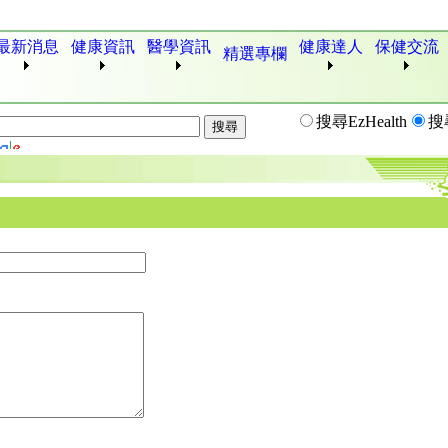
最新消息
健康資訊
醫學資訊
健康達人
保健交流
精選專欄
搜尋EzHealth
搜