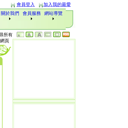
會員登入
加入我的最愛
關於我們
會員服務
網站導覽
尋所有
網頁