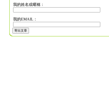
我的姓名或暱稱：
我的EMAIL：