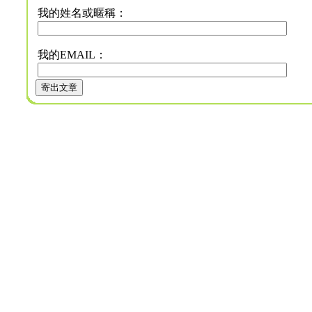
我的姓名或暱稱：
我的EMAIL：