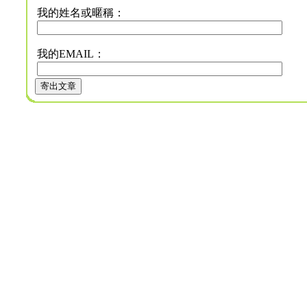
我的姓名或暱稱：
我的EMAIL：