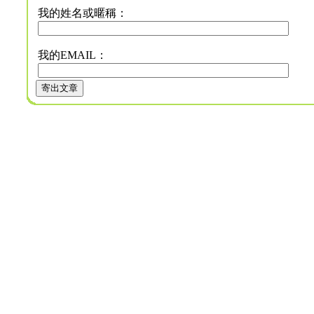
我的姓名或暱稱：
我的EMAIL：