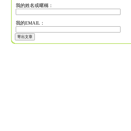
我的姓名或暱稱：
我的EMAIL：